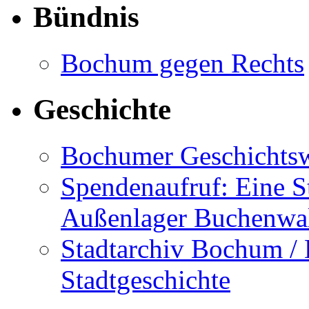
Bündnis
Bochum gegen Rechts
Geschichte
Bochumer Geschichtsw
Spendenaufruf: Eine S
Außenlager Buchenwal
Stadtarchiv Bochum /
Stadtgeschichte