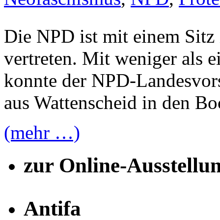
Die NPD ist mit einem Sit
vertreten. Mit weniger als
konnte der NPD-Landesvor
aus Wattenscheid in den Bo
(mehr …)
zur Online-Ausstellu