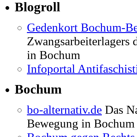
Blogroll
Gedenkort Bochum-Be
Zwangsarbeiterlagers 
in Bochum
Infoportal Antifaschi
Bochum
bo-alternativ.de
Das Na
Bewegung in Bochum