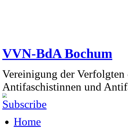
VVN-BdA Bochum
Vereinigung der Verfolgten
Antifaschistinnen und Antif
Home