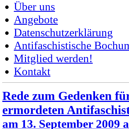
Über uns
Angebote
Datenschutzerklärung
Antifaschistische Bochum
Mitglied werden!
Kontakt
Rede zum Gedenken für
ermordeten Antifaschis
am 13. September 2009 