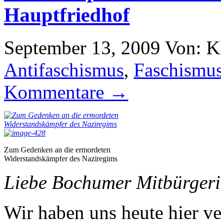
Hauptfriedhof
September 13, 2009
Von: K
Antifaschismus
,
Faschismu
Kommentare →
Zum Gedenken an die ermordeten
Widerstandskämpfer des Naziregims
Liebe Bochumer Mitbürgeri
Wir haben uns heute hier v