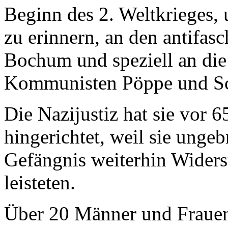
Beginn des 2. Weltkrieges,
zu erinnern, an den antifasc
Bochum und speziell an di
Kommunisten Pöppe und Sc
Die Nazijustiz hat sie vor 
hingerichtet, weil sie ung
Gefängnis weiterhin Widers
leisteten.
Über 20 Männer und Frauen 