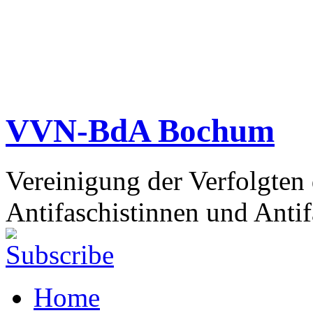
VVN-BdA Bochum
Vereinigung der Verfolgten
Antifaschistinnen und Antif
Home