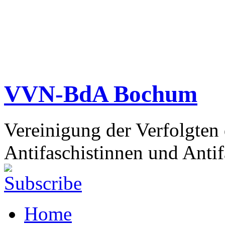
VVN-BdA Bochum
Vereinigung der Verfolgten
Antifaschistinnen und Antif
Home