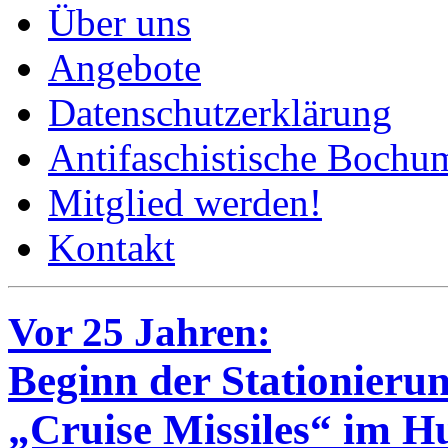
Über uns
Angebote
Datenschutzerklärung
Antifaschistische Bochum
Mitglied werden!
Kontakt
Vor 25 Jahren:
Beginn der Stationieru
„Cruise Missiles“ im H