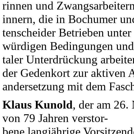
rinnen und Zwangsarbeitern
innern, die in Bochumer un
tenscheider Betrieben unter
würdigen Bedingungen und
taler Unterdrückung arbeite
der Gedenkort zur aktiven 
andersetzung mit dem Fasc
Klaus Kunold
, der am 26.
von 79 Jahren verstor-
bene langjährige Vorsitze