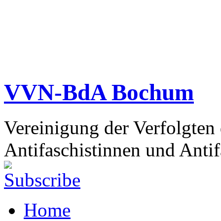
VVN-BdA Bochum
Vereinigung der Verfolgten
Antifaschistinnen und Antif
Home