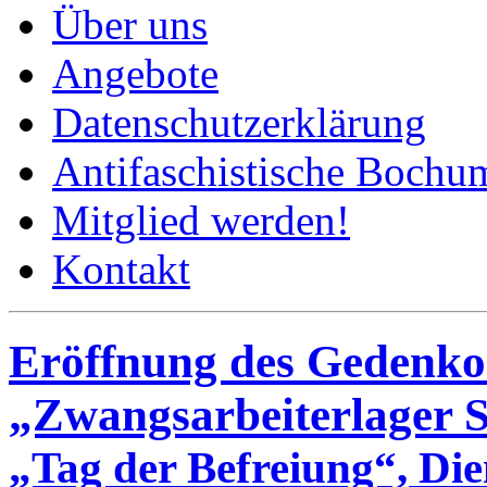
Über uns
Angebote
Datenschutzerklärung
Antifaschistische Bochum
Mitglied werden!
Kontakt
Eröffnung des Gedenko
„Zwangsarbeiterlager 
„Tag der Befreiung“, Die