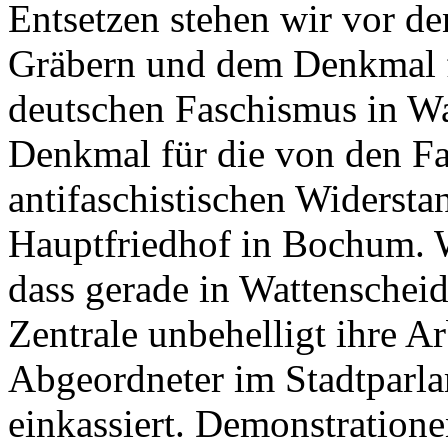
Entsetzen stehen wir vor d
Gräbern und dem Denkmal f
deutschen Faschismus in W
Denkmal für die von den Fa
antifaschistischen Widerst
Hauptfriedhof in Bochum. 
dass gerade in Wattenscheid
Zentrale unbehelligt ihre A
Abgeordneter im Stadtparla
einkassiert. Demonstration