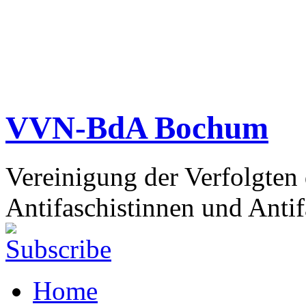
VVN-BdA Bochum
Vereinigung der Verfolgten
Antifaschistinnen und Antif
Home