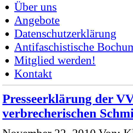
Über uns
Angebote
Datenschutzerklärung
Antifaschistische Bochum
Mitglied werden!
Kontakt
Presseerklärung der V
verbrecherischen Schmi