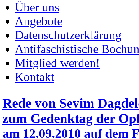
Über uns
Angebote
Datenschutzerklärung
Antifaschistische Bochum
Mitglied werden!
Kontakt
Rede von Sevim Dagdel
zum Gedenktag der Opf
am 12.09.2010 auf dem 