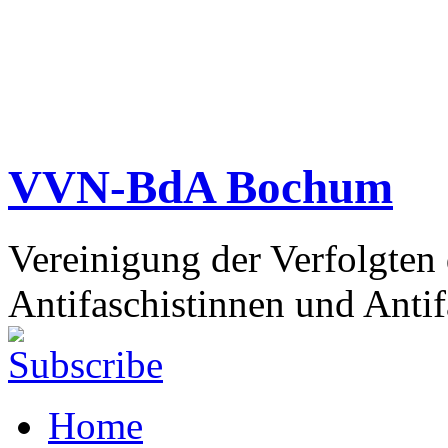
VVN-BdA Bochum
Vereinigung der Verfolgten
Antifaschistinnen und Antif
Home