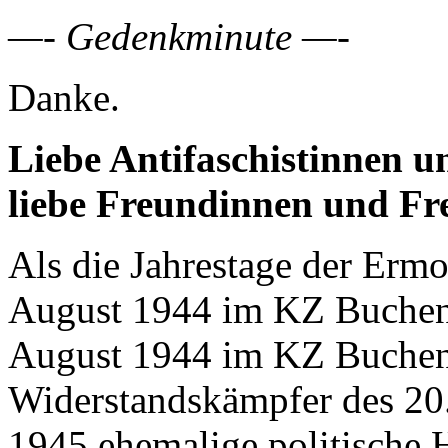
—- Gedenkminute —-
Danke.
Liebe Antifaschistinnen u
liebe Freundinnen und Fr
Als die Jahrestage der Erm
August 1944 im KZ Buchenw
August 1944 im KZ Buchen
Widerstandskämpfer des 20. 