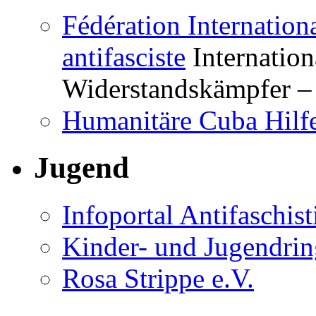
Fédération Internation
antifasciste
Internation
Widerstandskämpfer – 
Humanitäre Cuba Hilfe
Jugend
Infoportal Antifaschi
Kinder- und Jugendri
Rosa Strippe e.V.