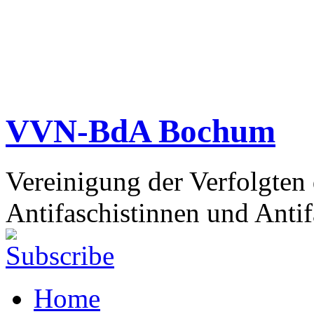
VVN-BdA Bochum
Vereinigung der Verfolgten
Antifaschistinnen und Antif
Home