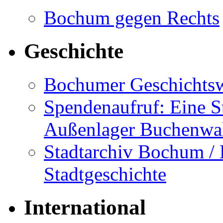
Bochum gegen Rechts
Geschichte
Bochumer Geschichtsw
Spendenaufruf: Eine S
Außenlager Buchenwal
Stadtarchiv Bochum /
Stadtgeschichte
International