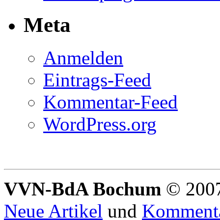
Meta
Anmelden
Eintrags-Feed
Kommentar-Feed
WordPress.org
VVN-BdA Bochum
© 2007
Neue Artikel
und
Komment