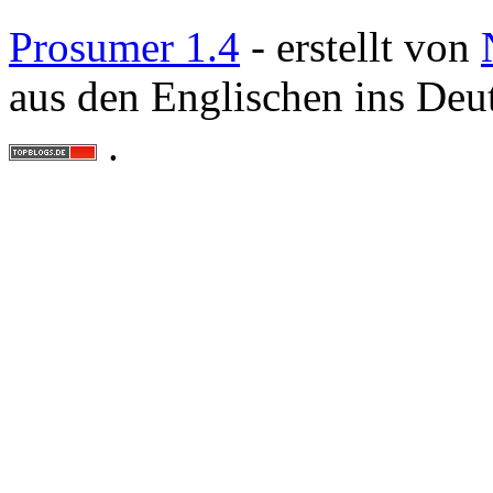
Prosumer 1.4
- erstellt von
aus den Englischen ins Deu
.