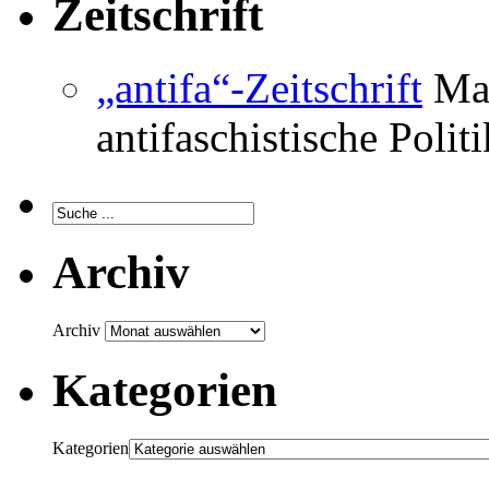
Zeitschrift
„antifa“-Zeitschrift
Mag
antifaschistische Polit
Archiv
Archiv
Kategorien
Kategorien