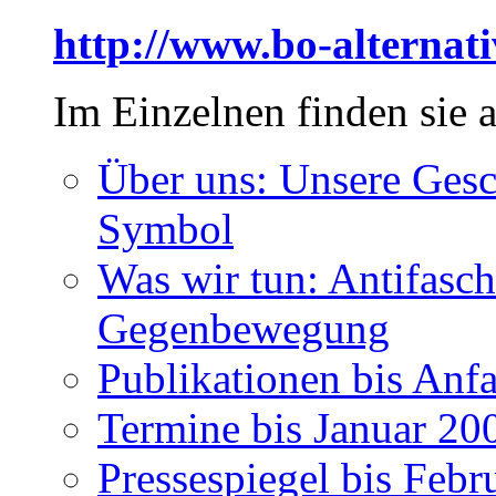
http://www.bo-alternat
Im Einzelnen finden sie a
Über uns: Unsere Gesc
Symbol
Was wir tun: Antifasch
Gegenbewegung
Publikationen bis Anf
Termine bis Januar 20
Pressespiegel bis Febr