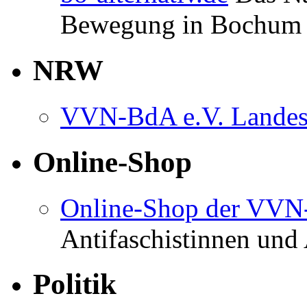
Bewegung in Bochum
NRW
VVN-BdA e.V. Lande
Online-Shop
Online-Shop der VV
Antifaschistinnen und 
Politik