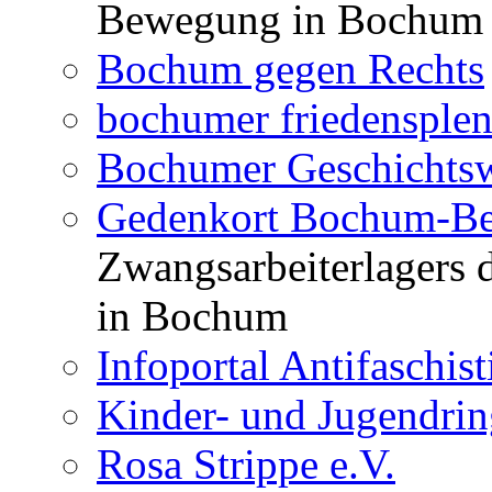
Bewegung in Bochum
Bochum gegen Rechts
bochumer friedensple
Bochumer Geschichtsw
Gedenkort Bochum-Be
Zwangsarbeiterlagers 
in Bochum
Infoportal Antifaschi
Kinder- und Jugendri
Rosa Strippe e.V.