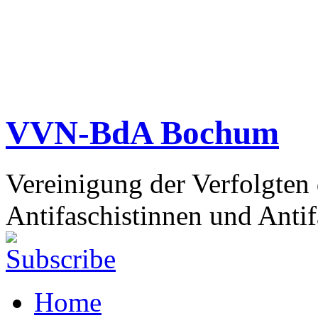
VVN-BdA Bochum
Vereinigung der Verfolgten
Antifaschistinnen und Antif
Home