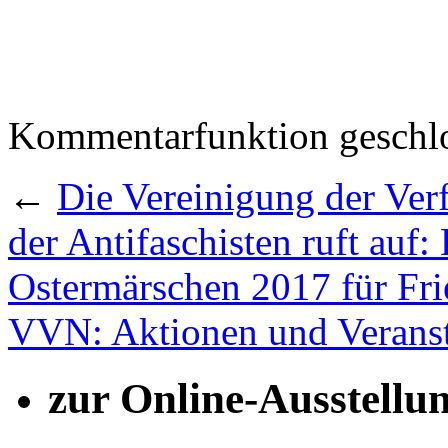
Kommentarfunktion geschlo
←
Die Vereinigung der Ver
der Antifaschisten ruft auf:
Ostermärschen 2017 für Fr
VVN: Aktionen und Verans
zur Online-Ausstellu