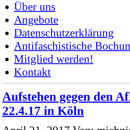
Über uns
Angebote
Datenschutzerklärung
Antifaschistische Bochum
Mitglied werden!
Kontakt
Aufstehen gegen den A
22.4.17 in Köln