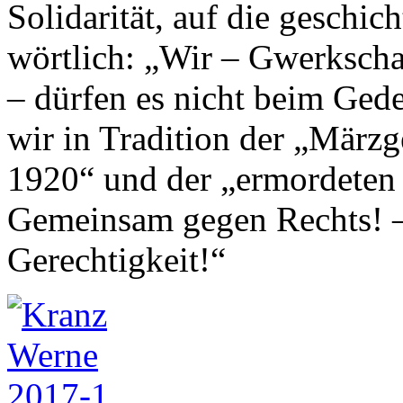
Solidarität, auf die geschic
wörtlich: „Wir – Gwerkscha
– dürfen es nicht beim Ged
wir in Tradition der „März
1920“ und der „ermordeten
Gemeinsam gegen Rechts! –
Gerechtigkeit!“