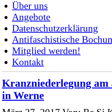
Über uns
Angebote
Datenschutzerklärung
Antifaschistische Bochum
Mitglied werden!
Kontakt
Kranzniederlegung am 
in Werne