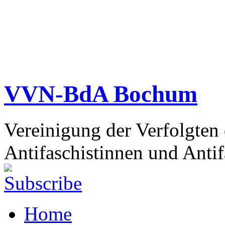
VVN-BdA Bochum
Vereinigung der Verfolgten
Antifaschistinnen und Antif
Home